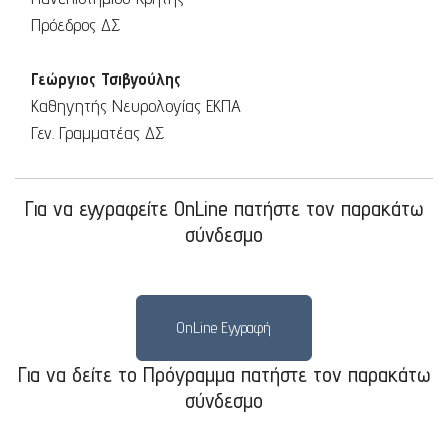
Πρόεδρος ΔΣ
Γεώργιος Τσιβγούλης
Καθηγητής Νευρολογίας ΕΚΠΑ
Γεν. Γραμματέας ΔΣ
Για να εγγραφείτε OnLine πατήστε τον παρακάτω
σύνδεσμο
OnLine Εγγραφή
Για να δείτε το Πρόγραμμα πατήστε τον παρακάτω
σύνδεσμο