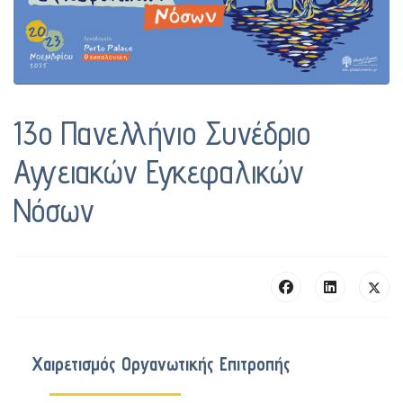
13o Πανελλήνιο Συνέδριο
Αγγειακών Εγκεφαλικών
Νόσων
Χαιρετισμός Οργανωτικής Επιτροπής