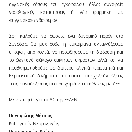
αγγειακές νόσους του εγκεφάλου, άλλες συναφείς
νοσολογικές καταστάσεις ή νέα φάρμακα με
«αγγειακό» ενδιαφέρον.
Σας καλούμε να δώσετε ένα δυναμικό παρόν στο
Συνέδριο. Θα μας δοθεί η ευκαιρίανα ανταλλάξουμε
απόψεις από κοντά, να προωθήσουμε τη διάδραση και
το ζωντανό διάλογο ομιλητών-ακροατών αλλά και να
προβληματισθούμε με ιδιαίτερα κλινικά περιστατικά και
θεραπευτικά διλήμματα τα οποία απασχολούν όλους
τους συναδέλφους που διαχειρίζονται ασθενείς με ΑΕΕ.
Με εκτίμηση για το ΔΣ της ΕΕΑΕΝ
Παναγιώτης Μήτσιας
Καθηγητής Νευρολογίας
Πανεπιστημίου Κρήτης