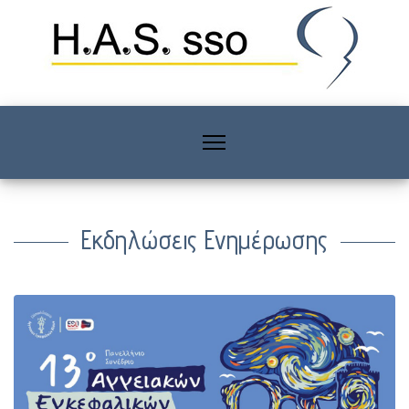
Εκδηλώσεις Ενημέρωσης