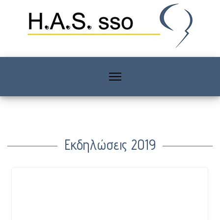
Εκδηλώσεις 2019