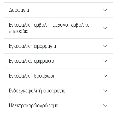
Δυσφαγία
Εγκεφαλική εμβολή, έμβολο, εμβολικό
επεισόδιο
Εγκεφαλική αιμορραγία
Εγκεφαλικό έμφρακτο
Εγκεφαλική θρόμβωση
Ενδοεγκεφαλική αιμορραγία
Ηλεκτροκαρδιογράφημα