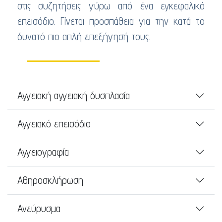
στις συζητήσεις γύρω από ένα εγκεφαλικό
επεισόδιο. Γίνεται προσπάθεια για την κατά το
δυνατό πιο απλή επεξήγησή τους.
Αγγειακή αγγειακή δυσπλασία
Αγγειακό επεισόδιο
Αγγειογραφία
Αθηροσκλήρωση
Ανεύρυσμα