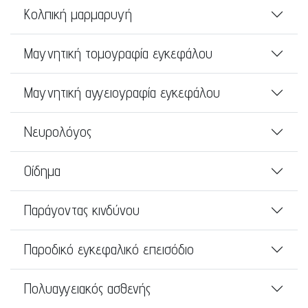
Κολπική μαρμαρυγή
Μαγνητική τομογραφία εγκεφάλου
Μαγνητική αγγειογραφία εγκεφάλου
Νευρολόγος
Οίδημα
Παράγοντας κινδύνου
Παροδικό εγκεφαλικό επεισόδιο
Πολυαγγειακός ασθενής