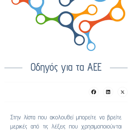
Οδηγός για τα ΑΕΕ
Στην λίστα που ακολουθεί μπορείτε να βρείτε
μερικές από τις λέξεις που χρησιμοποιούνται