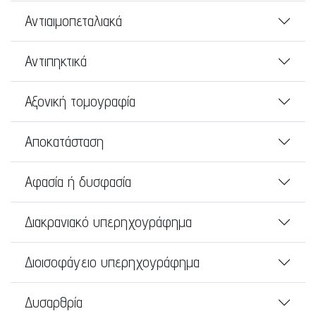
Αντιαιμοπεταλιακά
Αντιπηκτικά
Αξονική τομογραφία
Αποκατάσταση
Αφασία ή δυσφασία
Διακρανιακό υπερηχογράφημα
Διοισοφάγειο υπερηχογράφημα
Δυσαρθρία