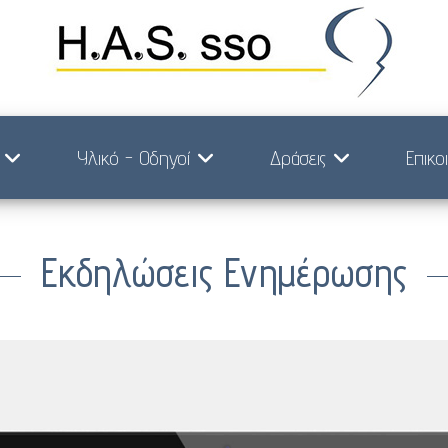
Υλικό - Οδηγοί
Δράσεις
Επικο
Εκδηλώσεις Ενημέρωσης