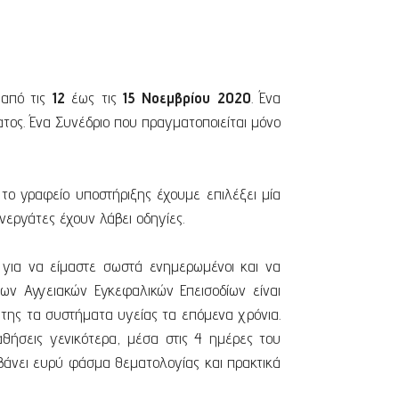
 από τις
12
έως τις
15 Νοεμβρίου 2020
. Ένα
τος. Ένα Συνέδριο που πραγματοποιείται μόνο
το γραφείο υποστήριξης έχουμε επιλέξει μία
νεργάτες έχουν λάβει οδηγίες.
 για να είμαστε σωστά ενημερωμένοι και να
των Αγγειακών Εγκεφαλικών Επεισοδίων είναι
ά της τα συστήματα υγείας τα επόμενα χρόνια.
αθήσεις γενικότερα, μέσα στις 4 ημέρες του
μβάνει ευρύ φάσμα θεματολογίας και πρακτικά