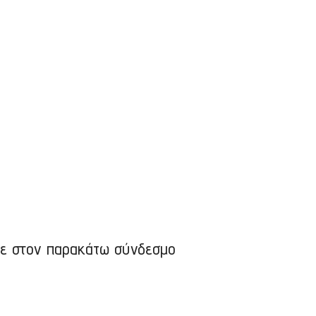
τε στον παρακάτω σύνδεσμο