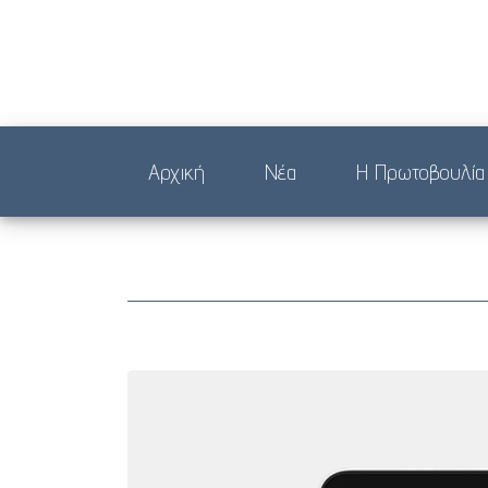
Αρχική
Νέα
Η Πρωτοβουλία