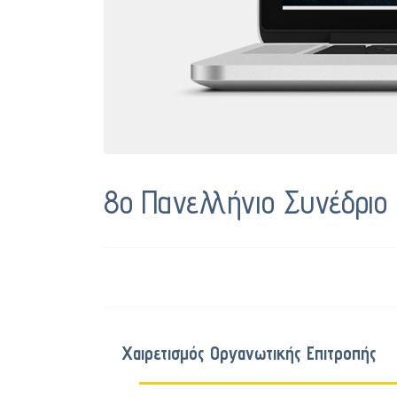
8ο Πανελλήνιο Συνέδρι
Χαιρετισμός Οργανωτικής Επιτροπής