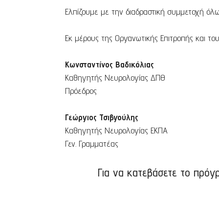
Ελπίζουμε με την διαδραστική συμμετοχή όλω
Εκ μέρους της Oργανωτικής Eπιτροπής και το
Κωνσταντίνος Βαδικόλιας
Καθηγητής Νευρολογίας ΔΠΘ
Πρόεδρος
Γεώργιος Τσιβγούλης
Καθηγητής Νευρολογίας ΕΚΠΑ
Γεν. Γραμματέας
Για να κατεβάσετε το πρό